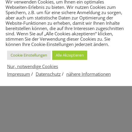
Wir verwenden Cookies, um Ihnen ein optimales
Webseiten-Erlebnis zu bieten. Wir nutzen Cookies zum
Speichern, z.B. um für eine sichere Anmeldung zu sorgen,
aber auch um statistische Daten zur Optimierung der
Website-Funktionen zu erheben, damit wir Ihnen Inhalte
bereitstellen können, die auf Ihre Interessen zugeschnitten
sind. Wenn Sie auf „Alle Cookies akzeptieren“ klicken,
stimmen Sie der Verwendung dieser Cookies zu. Sie
können Ihre Cookie-Einstellungen jederzeit ändern.
Cookie Einstellungen
Alle Akzeptieren
Nur, notwendige Cookies
Impressum
/
Datenschutz
/
nähere Informationen