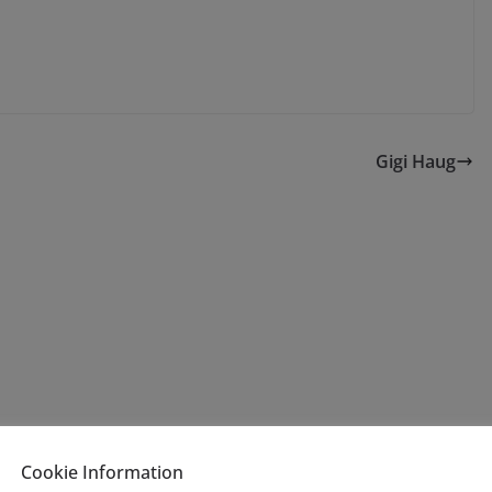
Gigi Haug
Cookie Information