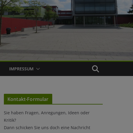
IMPRESSUM
Kontakt-Formular
Sie haben Fragen, Anregungen, Ideen oder
Kritik?
Dann schicken Sie uns doch eine Nachricht