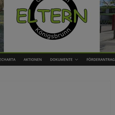
ECHARTA
AKTIONEN
DOKUMENTE
FÖRDERANTRAG