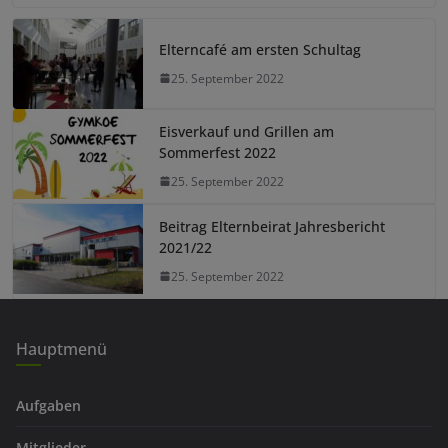
Elterncafé am ersten Schultag
25. September 2022
Eisverkauf und Grillen am
Sommerfest 2022
25. September 2022
Beitrag Elternbeirat Jahresbericht
2021/22
25. September 2022
Hauptmenü
Aufgaben
Mitglieder