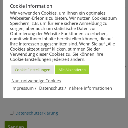
Cookie Information
Wir verwenden Cookies, um Ihnen ein optimales
Webseiten-Erlebnis zu bieten. Wir nutzen Cookies zum
Speichern, z.B. um für eine sichere Anmeldung zu
sorgen, aber auch um statistische Daten zur
Optimierung der Website-Funktionen zu erheben,
damit wir Ihnen Inhalte bereitstellen können, die auf
Ihre Interessen zugeschnitten sind. Wenn Sie auf „Alle
Cookies akzeptieren“ klicken, stimmen Sie der
Verwendung dieser Cookies zu. Sie können Ihre
Cookie-Einstellungen jederzeit ändern.
Cookie Einstellungen
Alle Akzeptieren
Nur, notwendige Cookies
Indem Sie Fortfahren, müssen Sie der Datenschutzerklärung
Impressum
/
Datenschutz
/
nähere Informationen
zustimmen
*
:
Datenschutzerklärung