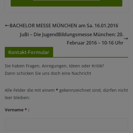
BACHELOR MESSE MÜNCHEN am Sa. 16.01.2016
JuBi – Die JugendBildungsmesse München: 20.
Februar 2016 – 10-16 Uhr
Kontakt-Formular
Sie haben Fragen, Anregungen, Ideen oder Kritik?
Dann schicken Sie uns doch eine Nachricht
Alle Felder die mit einem
*
gekennzeichnet sind, dürfen nicht
leer bleiben:
Vorname
*
: