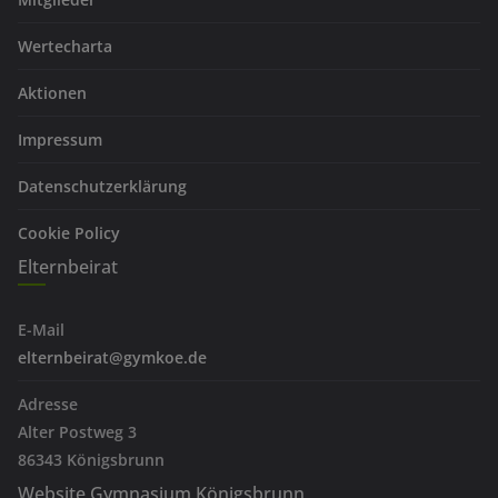
Wertecharta
Aktionen
Impressum
Datenschutzerklärung
Cookie Policy
Elternbeirat
E-Mail
elternbeirat@gymkoe.de
Adresse
Alter Postweg 3
86343 Königsbrunn
Website Gymnasium Königsbrunn